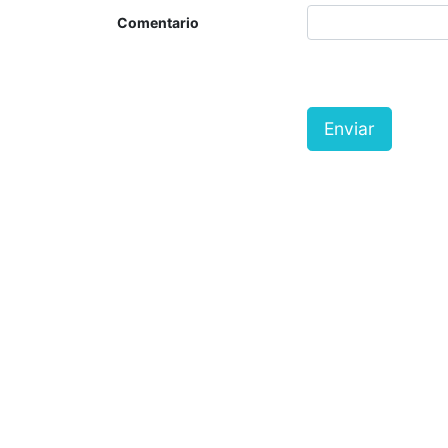
Comentario
Enviar