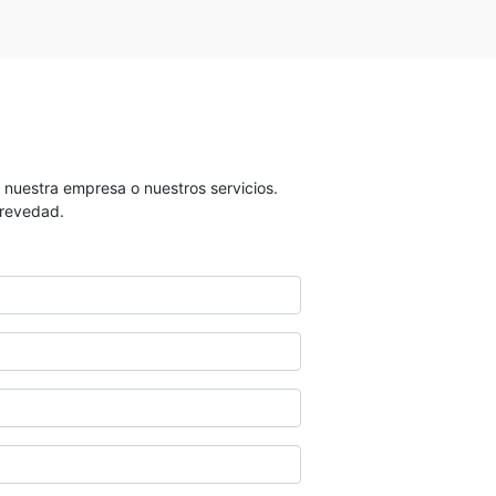
 nuestra empresa o nuestros servicios.
brevedad.