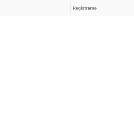
Registrarse