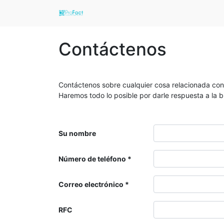
Contáctenos
Contáctenos sobre cualquier cosa relacionada con
Haremos todo lo posible por darle respuesta a la 
Su nombre
Número de teléfono
Correo electrónico
RFC