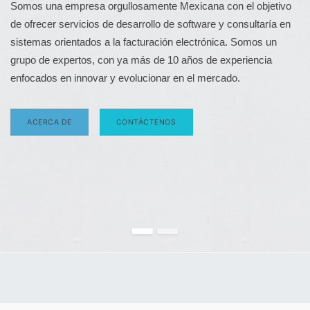
Somos una empresa orgullosamente Mexicana con el objetivo
de ofrecer servicios de desarrollo de software y consultaría en
sistemas orientados a la facturación electrónica. Somos un
grupo de expertos, con ya más de 10 años de experiencia
enfocados en innovar y evolucionar en el mercado.
ACERCA DE
CONTÁCTENOS